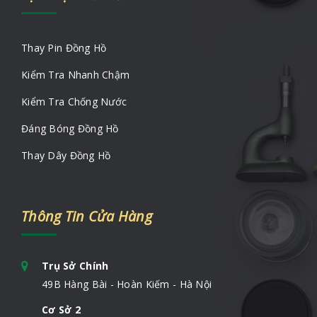
Thay Pin Đồng Hồ
Kiểm Tra Nhanh Chậm
Kiểm Tra Chống Nước
Đáng Bóng Đồng Hồ
Thay Dây Đồng Hồ
Thông Tin Cửa Hàng
Trụ Sở Chính
49B Hàng Bài - Hoàn Kiếm - Hà Nội
Cơ Sở 2