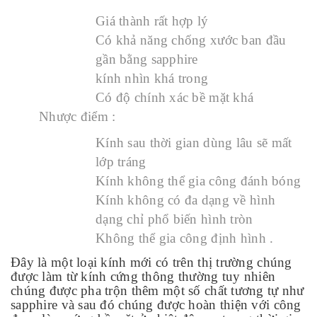
Giá thành rất hợp lý
Có khả năng chống xước ban đầu
gần bằng sapphire
kính nhìn khá trong
Có độ chính xác bề mặt khá
Nhược điểm :
Kính sau thời gian dùng lâu sẽ mất
lớp tráng
Kính không thể gia công đánh bóng
Kính không có đa dạng về hình
dạng chỉ phổ biến hình tròn
Không thể gia công định hình .
Đây là một loại kính mới có trên thị trường chúng
được làm từ kính cứng thông thường tuy nhiên
chúng được pha trộn thêm một số chất tương tự như
sapphire và sau đó chúng được hoàn thiện với công