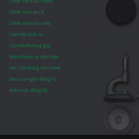
Chính sách bảo hành
Chính sách đại lý
Chính sách bảo mật
Cam kết dịch vụ
Câu hỏi thường gặp
Điều khoản và điều kiện
Học Sửa Đồng Hồ Online
Đào tạo nghề đồng hồ
Kiến thức đồng hồ