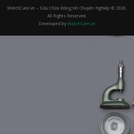
WatchCare.vn – Sửa Chữa Đồng Hồ Chuyên Nghiệp © 2026.
All Rights Reserved.
Developed by
WatchCare.vn