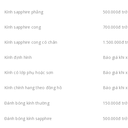
Kính sapphire phẳng
500.000đ trở
Kính sapphire cong
700.000đ trở
Kính sapphire cong có chân
1.500.000đ t
Kính định hình
Báo giá khi 
Kính có lớp phụ hoặc sơn
Báo giá khi 
Kính chính hang theo đồng hồ
Báo giá khi 
Đánh bóng kính thường
150.000đ trở
Đánh bóng kính sapphire
500.000đ trở