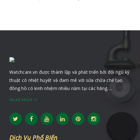
Watchcare.vn được thành lập và phát triển bởi đội ngũ kỹ
thuật có nhiệt huyết và đam mê với sửa chữa chế tạo
đồng hồ có kinh nhiệm nhiều năm tại các hãng.....
Read More
Dịch Vụ Phổ Biến